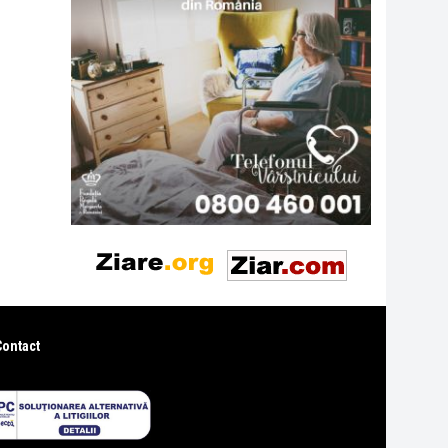
Contact