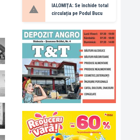
IALOMIȚA: Se închide total
circulația pe Podul Bucu