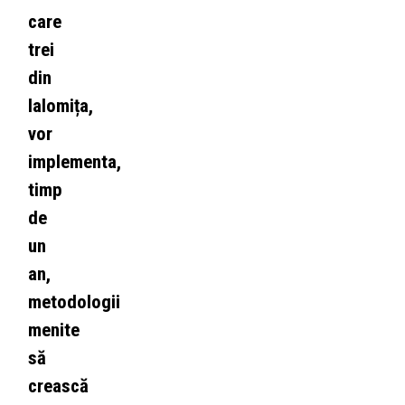
care
trei
din
Ialomița,
vor
implementa,
timp
de
un
an,
metodologii
menite
să
crească