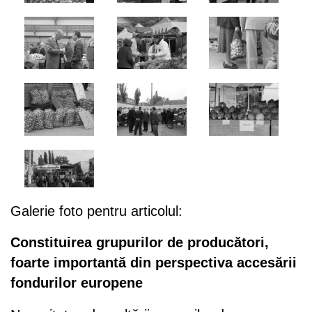
Galerie foto pentru articolul:
Constituirea grupurilor de producători,
foarte importantă din perspectiva accesării
fondurilor europene