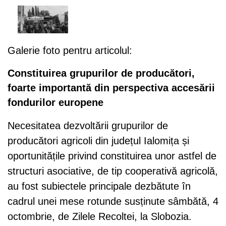
Galerie foto pentru articolul:
Constituirea grupurilor de producători,
foarte importantă din perspectiva accesării
fondurilor europene
Necesitatea dezvoltării grupurilor de
producători agricoli din județul Ialomița și
oportunitățile privind constituirea unor astfel de
structuri asociative, de tip cooperativă agricolă,
au fost subiectele principale dezbătute în
cadrul unei mese rotunde susținute sâmbătă, 4
octombrie, de Zilele Recoltei, la Slobozia.