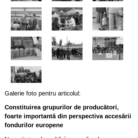
Galerie foto pentru articolul:
Constituirea grupurilor de producători,
foarte importantă din perspectiva accesării
fondurilor europene