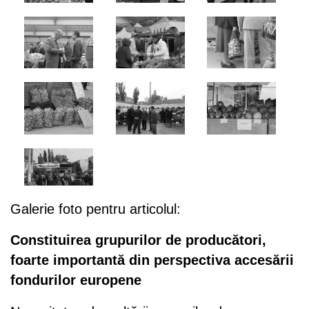
Galerie foto pentru articolul:
Constituirea grupurilor de producători,
foarte importantă din perspectiva accesării
fondurilor europene