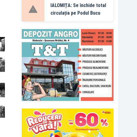
IALOMIȚA: Se închide total
circulația pe Podul Bucu