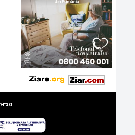
Contact