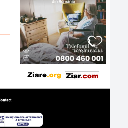
Contact