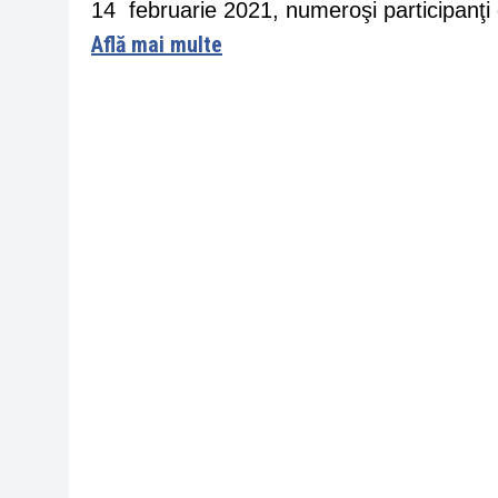
14 februarie 2021, numeroşi participanţi d
Află mai multe