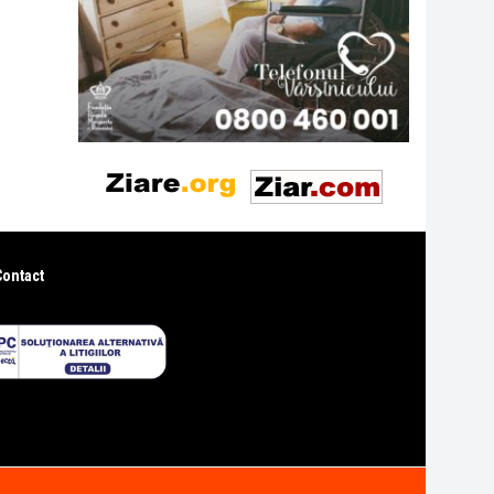
Contact