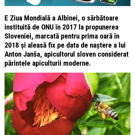
E Ziua Mondială a Albinei, o sărbătoare
instituită de ONU în 2017 la propunerea
Sloveniei, marcată pentru prima oară în
2018 și aleasă fix pe data de naștere a lui
Anton Janša, apicultorul sloven considerat
părintele apiculturii moderne.