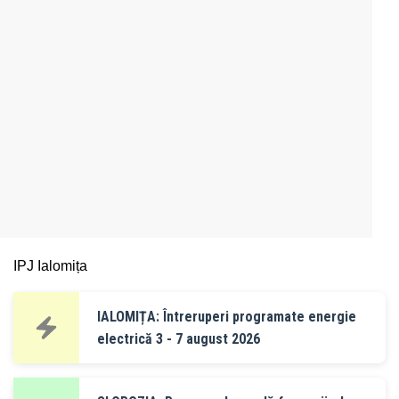
IPJ Ialomița
IALOMIȚA: Întreruperi programate energie
electrică 3 - 7 august 2026