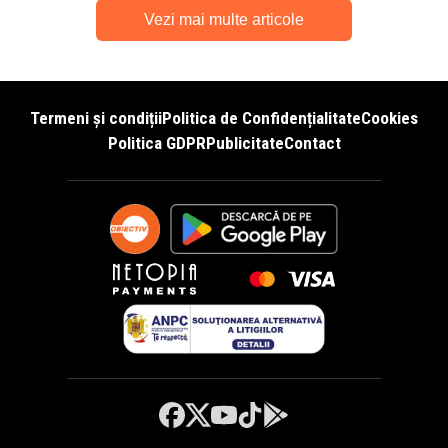
Vezi mai multe articole
Termeni și condiții
Politica de Confidențialitate
Cookies
Politica GDPR
Publicitate
Contact