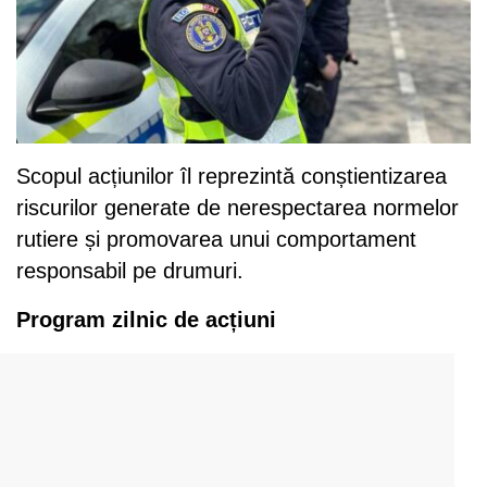
Scopul acțiunilor îl reprezintă conștientizarea
riscurilor generate de nerespectarea normelor
rutiere și promovarea unui comportament
responsabil pe drumuri.
Program zilnic de acțiuni