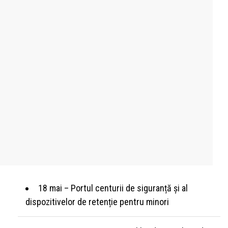
18 mai – Portul centurii de siguranță și al
dispozitivelor de retenție pentru minori