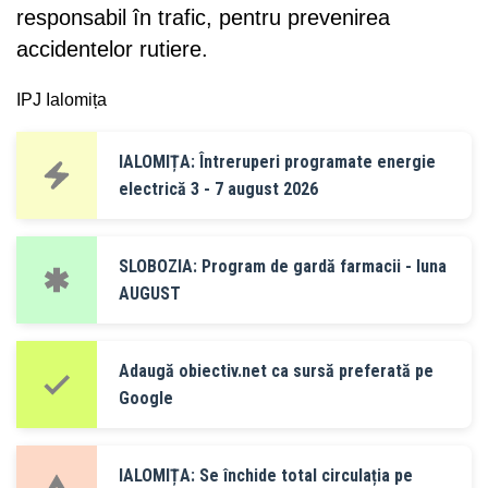
responsabil în trafic, pentru prevenirea
accidentelor rutiere.
IPJ Ialomița
IALOMIȚA: Întreruperi programate energie
electrică 3 - 7 august 2026
SLOBOZIA: Program de gardă farmacii - luna
AUGUST
Adaugă obiectiv.net ca sursă preferată pe
Google
IALOMIȚA: Se închide total circulația pe