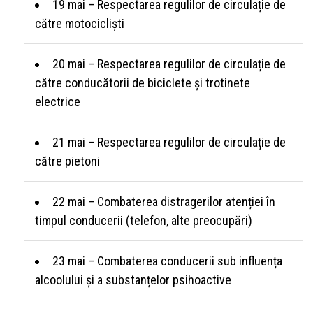
19 mai – Respectarea regulilor de circulație de
către motocicliști
20 mai – Respectarea regulilor de circulație de
către conducătorii de biciclete și trotinete
electrice
21 mai – Respectarea regulilor de circulație de
către pietoni
22 mai – Combaterea distragerilor atenției în
timpul conducerii (telefon, alte preocupări)
23 mai – Combaterea conducerii sub influența
alcoolului și a substanțelor psihoactive