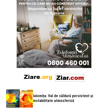
Ialomița: Val de căldură persistent și
instabilitate atmosferică