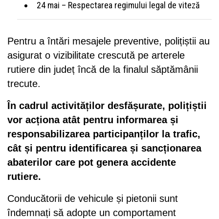
24 mai – Respectarea regimului legal de viteză
Pentru a întări mesajele preventive, polițiștii au
asigurat o vizibilitate crescută pe arterele
rutiere din județ încă de la finalul săptămânii
trecute.
În cadrul activităților desfășurate, polițiștii
vor acționa atât pentru informarea și
responsabilizarea participanților la trafic,
cât și pentru identificarea și sancționarea
abaterilor care pot genera accidente
rutiere.
Conducătorii de vehicule și pietonii sunt
îndemnați să adopte un comportament