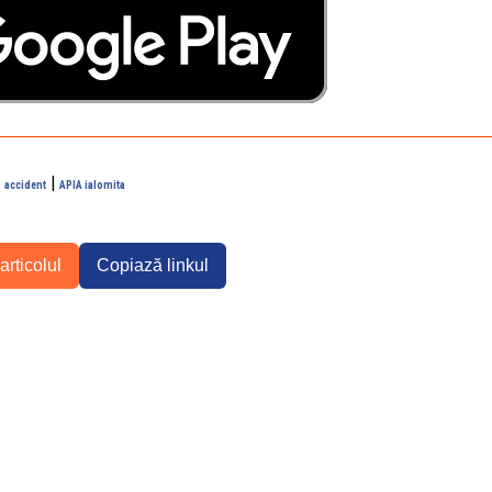
|
accident
APIA ialomita
articolul
Copiază linkul