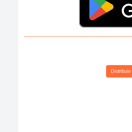
Distribuie 