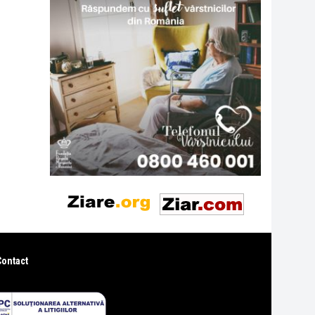
Contact