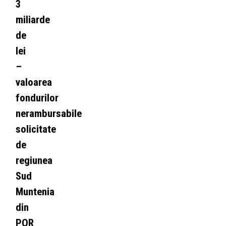
3
miliarde
de
lei
–
valoarea
fondurilor
nerambursabile
solicitate
de
regiunea
Sud
Muntenia
din
POR