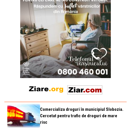
Comercializa droguri în municipiul Slobozia.
Cercetat pentru trafic de droguri de mare
risc