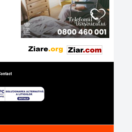
Contact