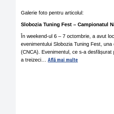
Galerie foto pentru articolul:
Slobozia Tuning Fest – Campionatul N
În weekend-ul 6 – 7 octombrie, a avut loc
evenimentului Slobozia Tuning Fest, una 
(CNCA). Evenimentul, ce s-a desfășurat p
Află mai multe
a treizeci…