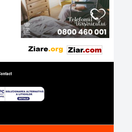
Contact