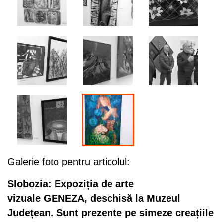
Galerie foto pentru articolul:
Slobozia: Expoziția de arte
vizuale GENEZA, deschisă la Muzeul
Județean. Sunt prezente pe simeze creațiile