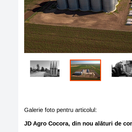
Galerie foto pentru articolul:
JD Agro Cocora, din nou alături de co