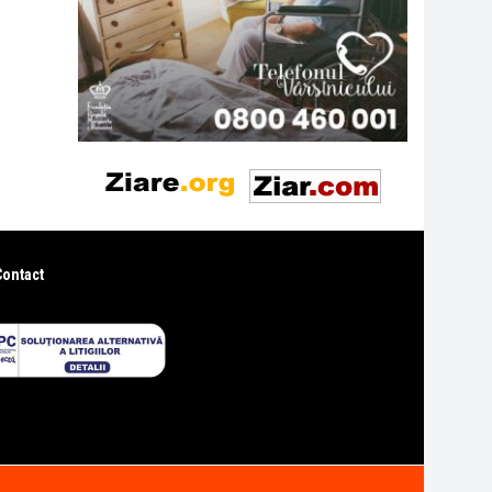
Contact