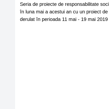
Seria de proiecte de responsabilitate so
în luna mai a acestui an cu un proiect de 
derulat în perioada 11 mai - 19 mai 2019