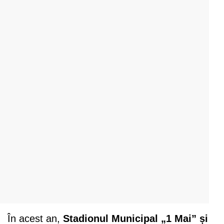
În acest an,
Stadionul Municipal „1 Mai” și