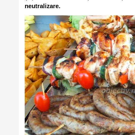
neutralizare.