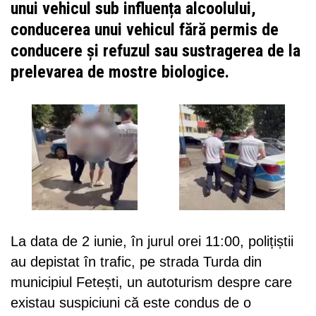
unui vehicul sub influența alcoolului,
conducerea unui vehicul fără permis de
conducere și refuzul sau sustragerea de la
prelevarea de mostre biologice.
La data de 2 iunie, în jurul orei 11:00, polițiștii
au depistat în trafic, pe strada Turda din
municipiul Fetești, un autoturism despre care
existau suspiciuni că este condus de o