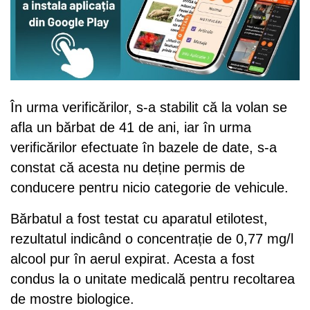
În urma verificărilor, s-a stabilit că la volan se
afla un bărbat de 41 de ani, iar în urma
verificărilor efectuate în bazele de date, s-a
constat că acesta nu deține permis de
conducere pentru nicio categorie de vehicule.
Bărbatul a fost testat cu aparatul etilotest,
rezultatul indicând o concentrație de 0,77 mg/l
alcool pur în aerul expirat. Acesta a fost
condus la o unitate medicală pentru recoltarea
de mostre biologice.