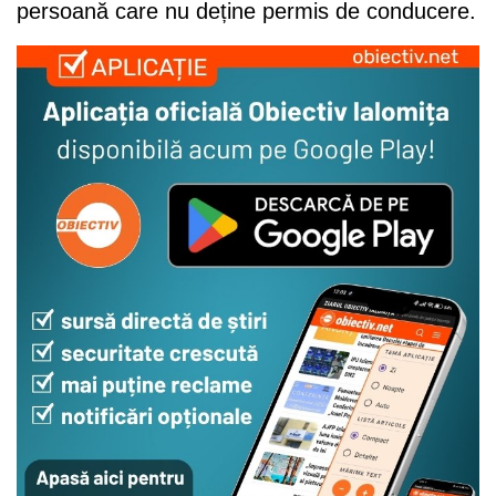
persoană care nu deține permis de conducere.