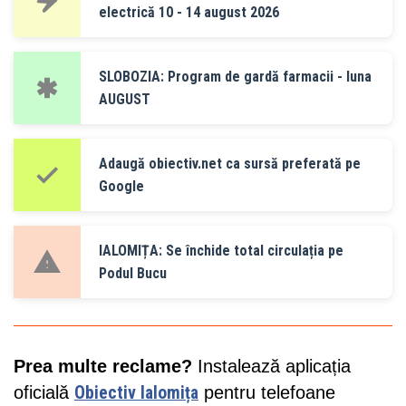
electrică 10 - 14 august 2026
SLOBOZIA: Program de gardă farmacii - luna
AUGUST
Adaugă obiectiv.net ca sursă preferată pe
Google
IALOMIȚA: Se închide total circulația pe
Podul Bucu
Prea multe reclame?
Instalează aplicația
oficială
Obiectiv Ialomița
pentru telefoane