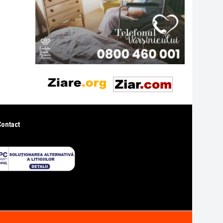
Contact