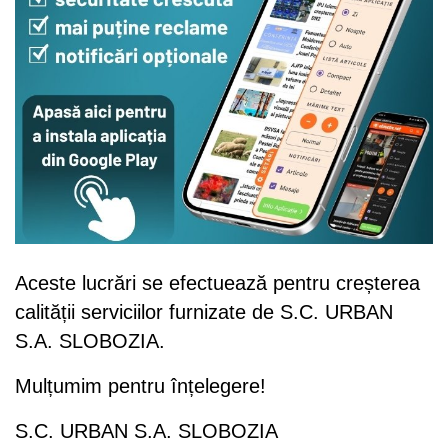
Aceste lucrări se efectuează pentru creșterea
calității serviciilor furnizate de S.C. URBAN
S.A. SLOBOZIA.
Mulțumim pentru înțelegere!
S.C. URBAN S.A. SLOBOZIA