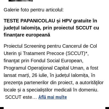
Galerie foto pentru articolul:
TESTE PAPANICOLAU și HPV gratuite în
județul Ialomița, prin proiectul SCCUT cu
finanțare europeană
Proiectul Screening pentru Cancerul de Col
Uterin şi Tratament Precoce (SCCUT)*,
finanţat prin Fondul Social European,
Programul Operaţional Capital Uman, a fost
lansat marți, 26 iulie, în județul Ialomița, ȋn
prezenţa partenerilor din proiect, a autorităţilor
locale și a specialiștilor medicali în domeniu.
SCCUT este…
Află mai multe