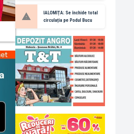
IALOMIȚA: Se închide total
circulația pe Podul Bucu