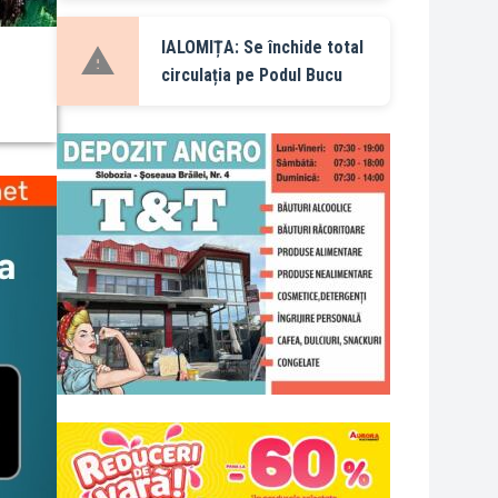
IALOMIȚA: Se închide total
circulația pe Podul Bucu