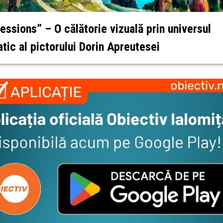
essions” – O călătorie vizuală prin universul
tic al pictorului Dorin Apreutesei