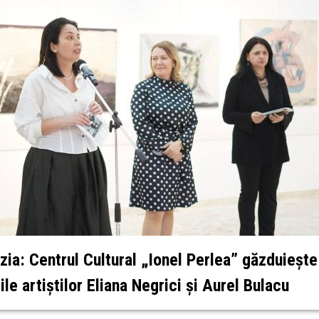
zia: Centrul Cultural „Ionel Perlea” găzduiește
ile artiștilor Eliana Negrici și Aurel Bulacu