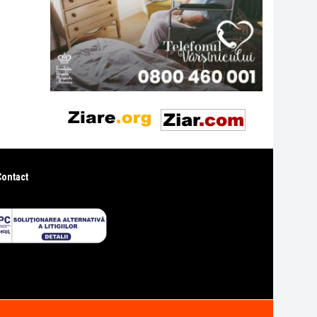
Contact