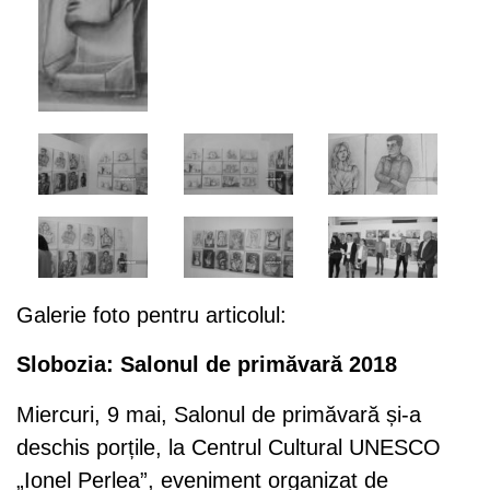
Galerie foto pentru articolul:
Slobozia: Salonul de primăvară 2018
Miercuri, 9 mai, Salonul de primăvară și-a
deschis porțile, la Centrul Cultural UNESCO
„Ionel Perlea”, eveniment organizat de