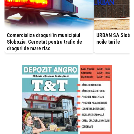
Comercializa droguri în municipiul
URBAN SA Slobozia
Slobozia. Cercetat pentru trafic de
noile tarife
droguri de mare risc