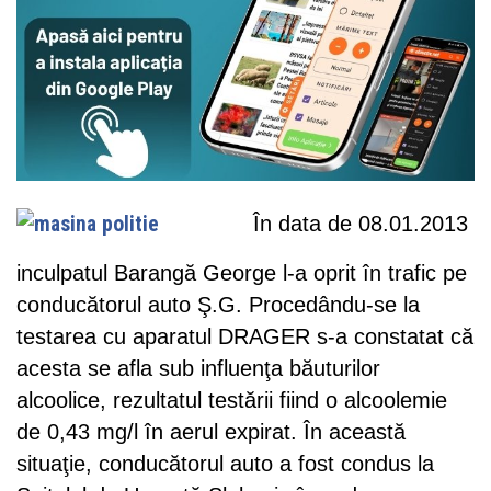
În data de 08.01.2013
inculpatul Barangă George l-a oprit în trafic pe
conducătorul auto Ş.G. Procedându-se la
testarea cu aparatul DRAGER s-a constatat că
acesta se afla sub influenţa băuturilor
alcoolice, rezultatul testării fiind o alcoolemie
de 0,43 mg/l în aerul expirat. În această
situaţie, conducătorul auto a fost condus la