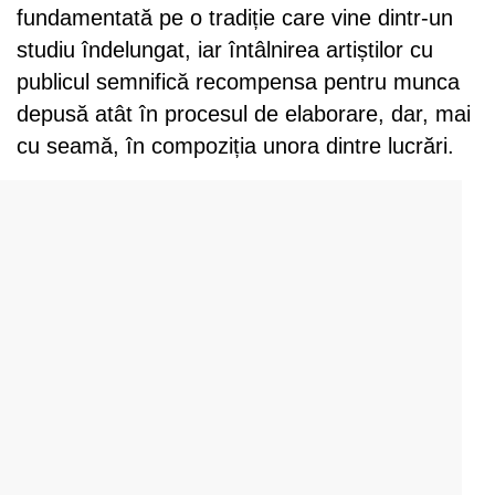
fundamentată pe o tradiție care vine dintr-un
studiu îndelungat, iar întâlnirea artiștilor cu
publicul semnifică recompensa pentru munca
depusă atât în procesul de elaborare, dar, mai
cu seamă, în compoziția unora dintre lucrări.