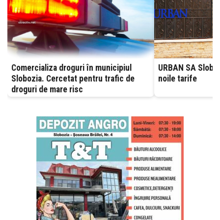
Comercializa droguri în municipiul
URBAN SA Slobozia
Slobozia. Cercetat pentru trafic de
noile tarife
droguri de mare risc