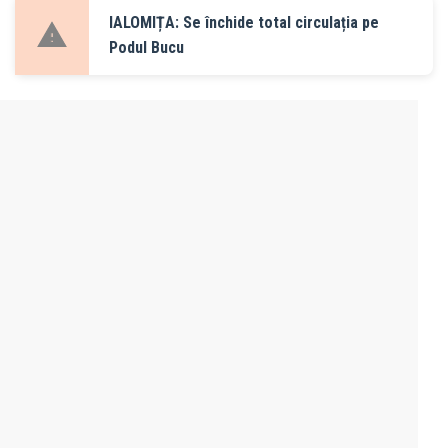
IALOMIȚA: Se închide total circulația pe
Podul Bucu