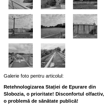
Galerie foto pentru articolul:
Retehnologizarea Stației de Epurare din
Slobozia, o prioritate! Disconfortul olfactiv,
o problemă de sănătate publică!