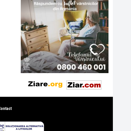
Contact