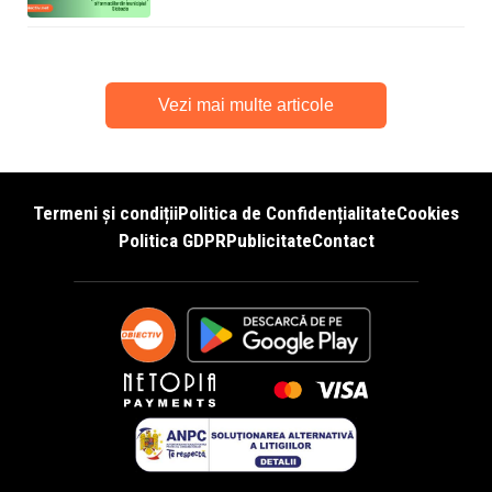
Vezi mai multe articole
Termeni și condiții
Politica de Confidențialitate
Cookies
Politica GDPR
Publicitate
Contact