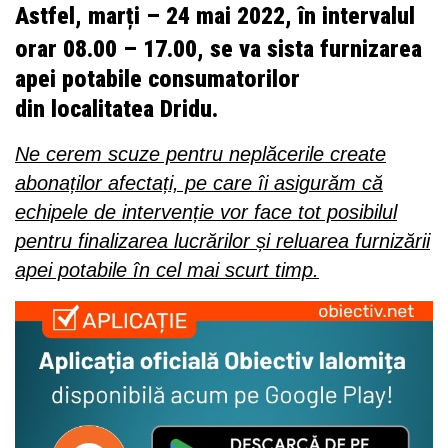
Astfel, marți – 24 mai 2022, în intervalul
orar 08.00 – 17.00, se va sista furnizarea
apei potabile consumatorilor
din localitatea Dridu.
Ne cerem scuze pentru neplăcerile create
abonaților afectați, pe care îi asigurăm că
echipele de intervenție vor face tot posibilul
pentru finalizarea lucrărilor și reluarea furnizării
apei potabile în cel mai scurt timp.