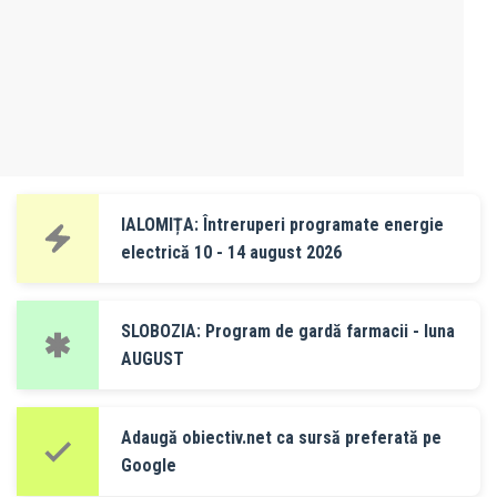
IALOMIȚA: Întreruperi programate energie
electrică 10 - 14 august 2026
SLOBOZIA: Program de gardă farmacii - luna
AUGUST
Adaugă obiectiv.net ca sursă preferată pe
Google