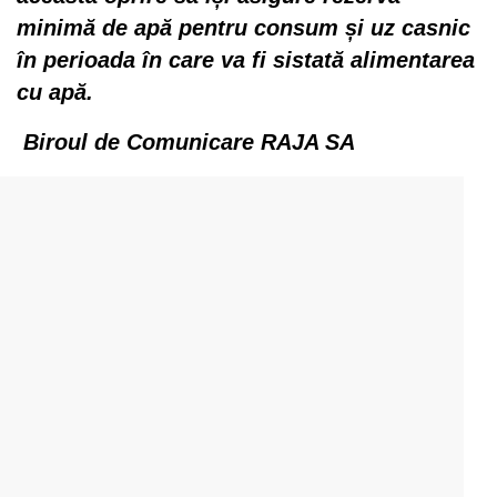
minimă de apă pentru consum și uz casnic
în perioada în care va fi sistată alimentarea
cu apă.
Biroul de Comunicare RAJA SA