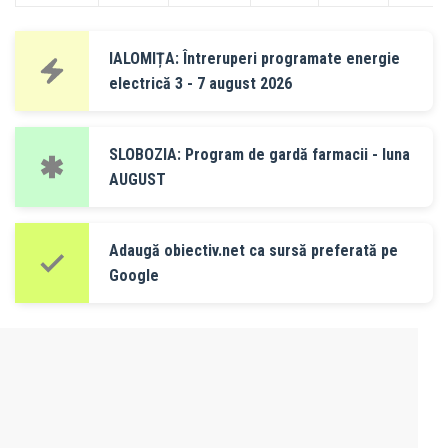
IALOMIȚA: Întreruperi programate energie
electrică 3 - 7 august 2026
SLOBOZIA: Program de gardă farmacii - luna
AUGUST
Adaugă obiectiv.net ca sursă preferată pe
Google