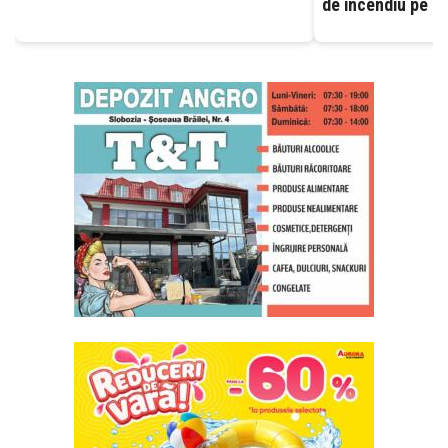
de incendiu pe ca