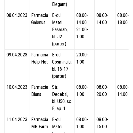
Elegant)
08.04.2023
Farmacia
B-dul.
08.00-
08.00-
08.00-
Galenus
Matei
14.00
14.00
18.00
Basarab,
21.00-
bl. J2
1.00
(parter)
09.04.2023
Farmacia
B-dul
20.00-
Help Net
Cosminului,
1.00
bl. 16-17
(parter)
10.04.2023
Farmacia
Str.
08.00-
08.00-
08.00-
Diana
Decebal,
1.00
20.00
14.00
bl. U50, sc.
B, ap. 1
11.04.2023
Farmacia
B-dul.
08.00-
08.00-
MB Farm
Matei
1.00
15.00