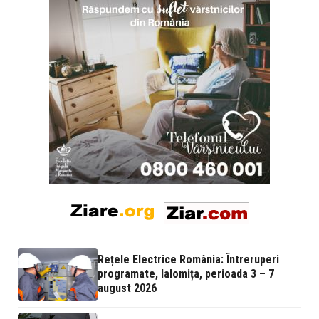
Rețele Electrice România: Întreruperi
programate, Ialomița, perioada 3 – 7
august 2026