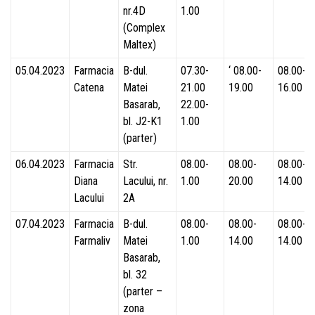
nr.4D
1.00
(Complex
Maltex)
05.04.2023
Farmacia
B-dul.
07.30-
‘ 08.00-
08.00-
Catena
Matei
21.00
19.00
16.00
Basarab,
22.00-
bl. J2-K1
1.00
(parter)
06.04.2023
Farmacia
Str.
08.00-
08.00-
08.00-
Diana
Lacului, nr.
1.00
20.00
14.00
Lacului
2A
07.04.2023
Farmacia
B-dul.
08.00-
08.00-
08.00-
Farmaliv
Matei
1.00
14.00
14.00
Basarab,
bl. 32
(parter –
zona