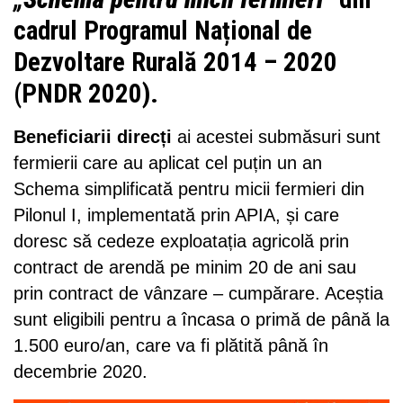
cadrul Programul Național de
Dezvoltare Rurală 2014 – 2020
(PNDR 2020).
Beneficiarii direcți
ai acestei submăsuri sunt
fermierii care au aplicat cel puțin un an
Schema simplificată pentru micii fermieri din
Pilonul I, implementată prin APIA, și care
doresc să cedeze exploatația agricolă prin
contract de arendă pe minim 20 de ani sau
prin contract de vânzare – cumpărare. Aceștia
sunt eligibili pentru a încasa o primă de până la
1.500 euro/an, care va fi plătită până în
decembrie 2020.