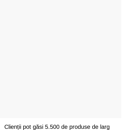
Clienții pot găsi 5.500 de produse de larg