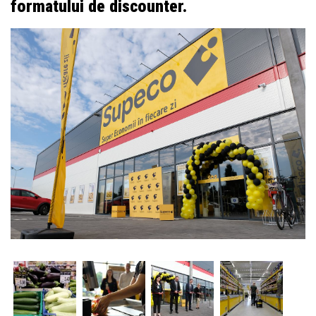
formatului de discounter.