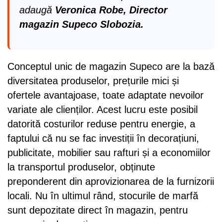
adaugă
Veronica Robe, Director
magazin Supeco Slobozia.
Conceptul unic de magazin Supeco are la bază
diversitatea produselor, prețurile mici și
ofertele avantajoase, toate adaptate nevoilor
variate ale clienților. Acest lucru este posibil
datorită costurilor reduse pentru energie, a
faptului că nu se fac investiții în decorațiuni,
publicitate, mobilier sau rafturi și a economiilor
la transportul produselor, obținute
preponderent din aprovizionarea de la furnizorii
locali. Nu în ultimul rând, stocurile de marfă
sunt depozitate direct în magazin, pentru