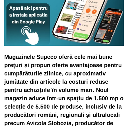
Magazinele Supeco oferă cele mai bune
prețuri și propun oferte avantajoase pentru
cumpărăturile zilnice, cu aproximativ
jumătate din articole la costuri reduse
pentru achizițiile în volume mari. Noul
magazin aduce într-un spațiu de 1.500 mp o
selecție de 5.500 de produse, inclusiv de la
producători români, regionali și ultralocali
precum Avicola Slobozia, producător de