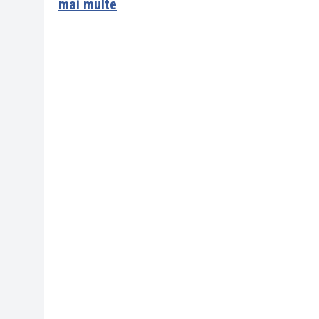
mai multe