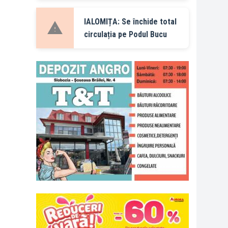
IALOMIȚA: Se închide total
circulația pe Podul Bucu