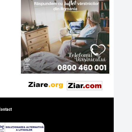
Contact