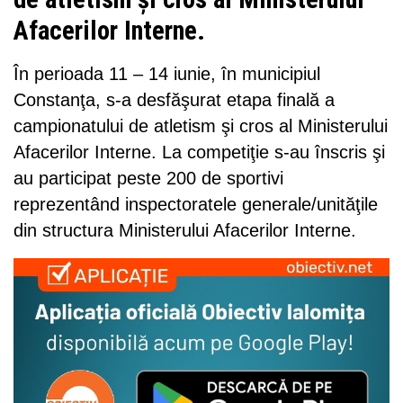
Afacerilor Interne.
În perioada 11 – 14 iunie, în municipiul
Constanţa, s-a desfăşurat etapa finală a
campionatului de atletism şi cros al Ministerului
Afacerilor Interne. La competiţie s-au înscris şi
au participat peste 200 de sportivi
reprezentând inspectoratele generale/unităţile
din structura Ministerului Afacerilor Interne.