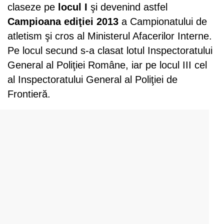
claseze pe
locul I
şi devenind astfel
Campioana ediţiei 2013
a Campionatului de
atletism şi cros al Ministerul Afacerilor Interne.
Pe locul secund s-a clasat lotul Inspectoratului
General al Poliţiei Române, iar pe locul III cel
al Inspectoratului General al Poliţiei de
Frontieră.