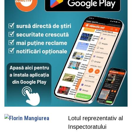
Lotul reprezentativ al
Inspectoratului