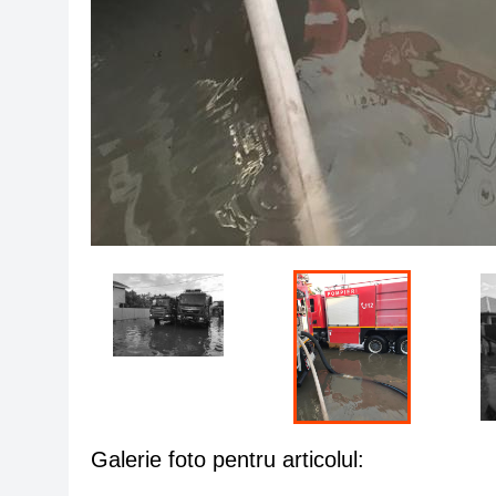
Galerie foto pentru articolul: