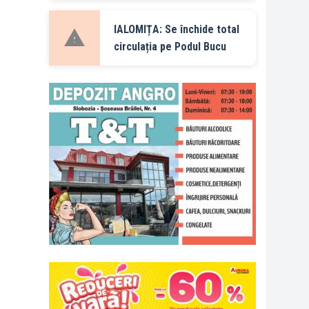
IALOMIȚA: Se închide total
circulația pe Podul Bucu