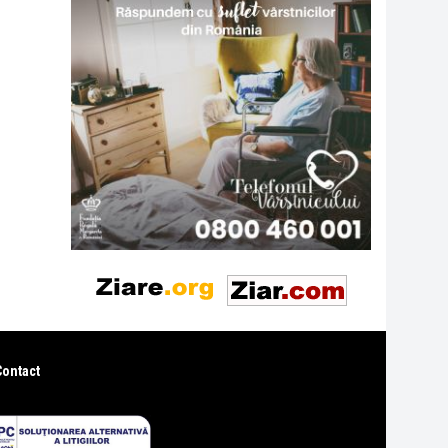
Contact