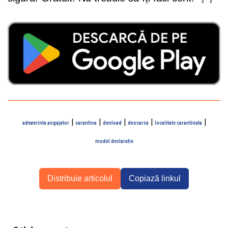
|
|
|
|
|
adeverinta angajator
carantina
denload
descarca
localitate carantinata
model declaratie
Distribuie articolul
Copiază linkul