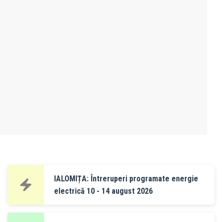
IALOMIȚA: Întreruperi programate energie
electrică 10 - 14 august 2026