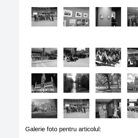
Galerie foto pentru articolul: