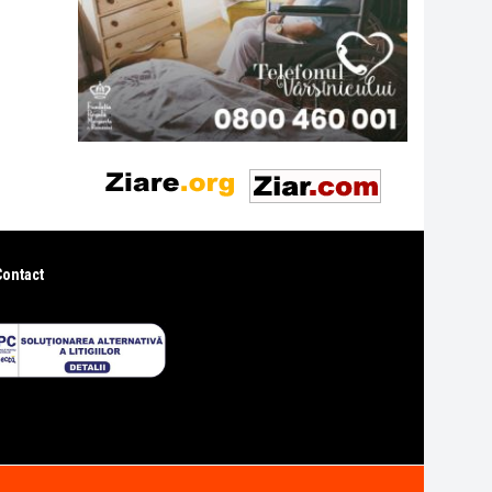
Contact