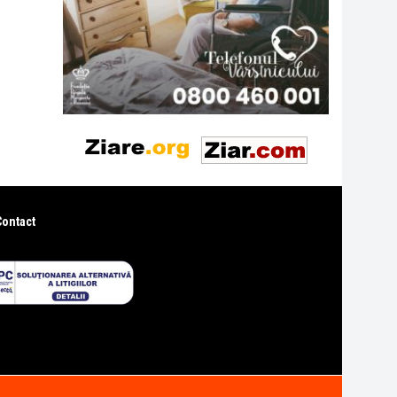
Contact