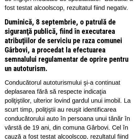
fost testat alcoolscop, rezultatul fiind negativ.
Duminică, 8 septembrie, o patrulă de
siguranţă publică, fiind în executarea
atribuţiilor de serviciu pe raza comunei
Gârbovi, a procedat la efectuarea
semnalului regulamentar de oprire pentru
un autoturism.
Conducătorul autoturismului şi-a continuat
deplasarea fără să respecte indicaţia
poliţiştilor, ulterior lovind gardul unui imobil. La
scurt timp, poliţiştii au reuşit identificarea
conducătorului auto în persoana unui tânăr în
vârstă de 19 ani, din comuna Gârbovi. Cel în
cauză a fost testat alcoolscop, rezultatul fiind