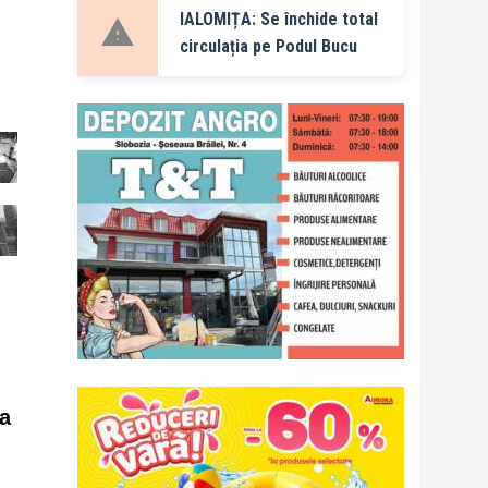
IALOMIȚA: Se închide total
circulația pe Podul Bucu
 a