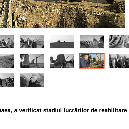
aea, a verificat stadiul lucrărilor de reabilitare