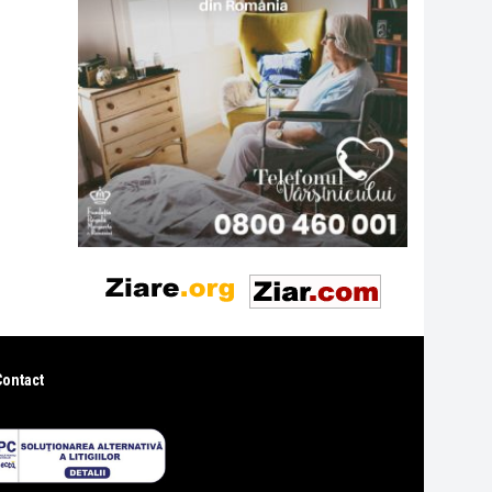
Contact