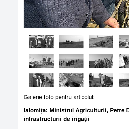
Galerie foto pentru articolul:
Ialomița: Ministrul Agriculturii, Petre D
infrastructurii de irigații