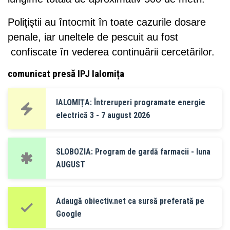
Poliţiştii au întocmit în toate cazurile dosare
penale, iar uneltele de pescuit au fost
confiscate în vederea continuării cercetărilor.
comunicat presă IPJ Ialomița
IALOMIȚA: Întreruperi programate energie
electrică 3 - 7 august 2026
SLOBOZIA: Program de gardă farmacii - luna
AUGUST
Adaugă obiectiv.net ca sursă preferată pe
Google