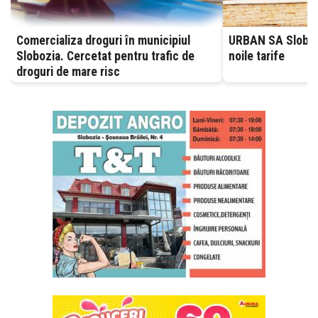
Comercializa droguri în municipiul
URBAN SA Slobozia
Slobozia. Cercetat pentru trafic de
noile tarife
droguri de mare risc