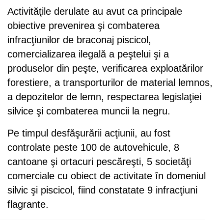
Activităţile derulate au avut ca principale
obiective prevenirea şi combaterea
infracţiunilor de braconaj piscicol,
comercializarea ilegală a peştelui şi a
produselor din peşte, verificarea exploatărilor
forestiere, a transporturilor de material lemnos,
a depozitelor de lemn, respectarea legislaţiei
silvice şi combaterea muncii la negru.
Pe timpul desfăşurării acţiunii, au fost
controlate peste 100 de autovehicule, 8
cantoane şi ortacuri pescăreşti, 5 societăţi
comerciale cu obiect de activitate în domeniul
silvic şi piscicol, fiind constatate 9 infracţiuni
flagrante.