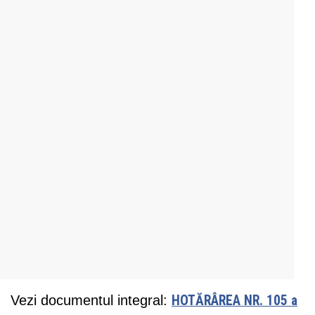
Vezi documentul integral:
HOTĂRÂREA NR. 105 a