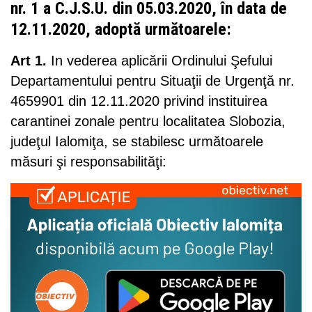
nr. 1 a C.J.S.U. din 05.03.2020, în data de
12.11.2020, adoptă următoarele:
Art 1.
In vederea aplicării Ordinului Şefului
Departamentului pentru Situaţii de Urgenţă nr.
4659901 din 12.11.2020 privind instituirea
carantinei zonale pentru localitatea Slobozia,
judeţul Ialomiţa, se stabilesc următoarele
măsuri şi responsabilităţi: