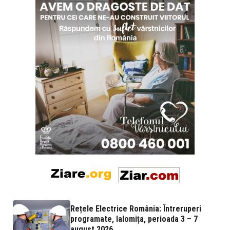
Rețele Electrice România: Întreruperi
programate, Ialomița, perioada 3 – 7
august 2026