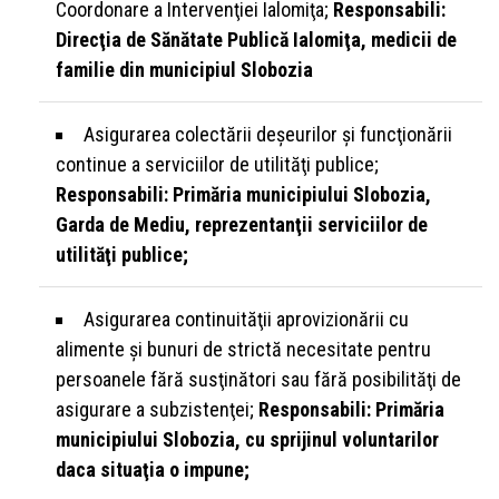
Coordonare a Intervenţiei Ialomiţa;
Responsabili:
Direcţia de Sănătate Publică Ialomiţa, medicii de
familie din municipiul Slobozia
Asigurarea colectării deşeurilor şi funcţionării
continue a serviciilor de utilităţi publice;
Responsabili: Primăria municipiului Slobozia,
Garda de Mediu, reprezentanţii serviciilor de
utilităţi publice;
Asigurarea continuităţii aprovizionării cu
alimente şi bunuri de strictă necesitate pentru
persoanele fără susţinători sau fără posibilităţi de
asigurare a subzistenţei;
Responsabili: Primăria
municipiului Slobozia, cu sprijinul voluntarilor
daca situaţia o impune;