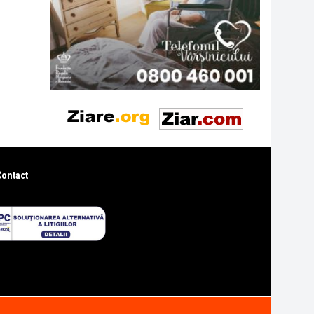
Contact